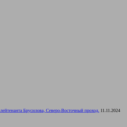
лейтенанта Брусилова, Северо-Восточный проход.
11.11.2024