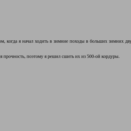
ом, когда я начал ходить в зимние походы в больших зимних д
 прочность, поэтому я решил сшить их из 500-ой кордуры.