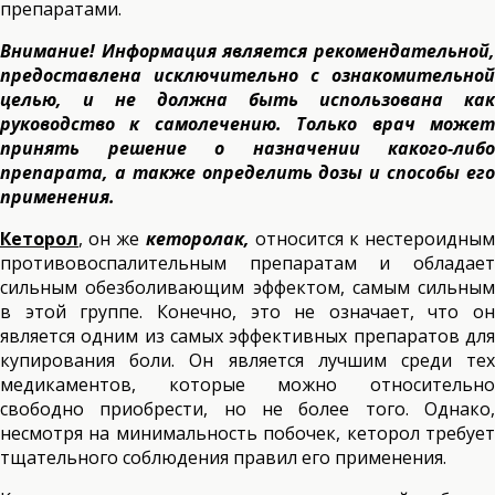
препаратами.
Внимание! Информация является рекомендательной,
предоставлена исключительно с ознакомительной
целью, и не должна быть использована как
руководство к самолечению. Только врач может
принять решение о назначении какого-либо
препарата, а также определить дозы и способы его
применения.
Кеторол
, он же
кеторолак,
относится к нестероидны
противовоспалительным препаратам и обладает
сильным обезболивающим эффектом, самым сильным
в этой группе. Конечно, это не означает, что он
является одним из самых эффективных препаратов для
купирования боли. Он является лучшим среди тех
медикаментов, которые можно относительно
свободно приобрести, но не более того. Однако,
несмотря на минимальность побочек, кеторол требует
тщательного соблюдения правил его применения.