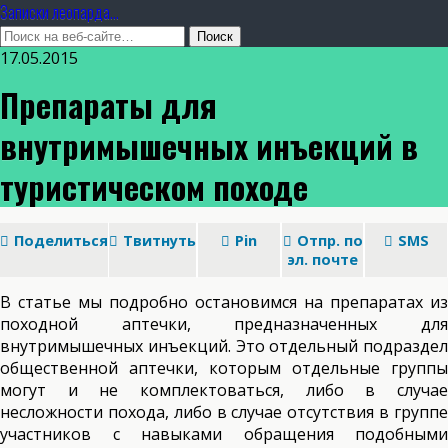
Записки леопарда...
17.05.2015
Препараты для
внутримышечных инъекций в
туристическом походе
Поделиться
Твитнуть
Pin
Отпр. по
SMS
эл. почте
В статье мы подробно остановимся на препаратах из
походной аптечки, предназначенных для
внутримышечных инъекций. Это отдельный подраздел
общественной аптечки, которым отдельные группы
могут и не комплектоваться, либо в случае
несложности похода, либо в случае отсутствия в группе
участников с навыками обращения подобными