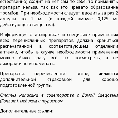
естественно) сходит на нет сам по себе, то применять
препарат нельзя, так как это чревато образование
тромбов. При необходимости следует вводить за раз 2
ампулы по 1 мл (в каждой ампуле 0,125 мг
действующего вещества).
Информация о дозировках и специфике применения
всех перечисленных препаратов должна храниться
распечатанной в соответствующем отделении
аптечки, чтобы в случае необходимости применения
можно было сразу всё это посмотреть, а не
лихорадочно вспоминать.
Препараты, перечисленные выше, являются
дополнительной страховкой для хорошо
подготовленной группы.
Статья написана в соавторстве с Димой Савцовым
(Гоплит), медиком и туристом.
Дополнительные ссылки: