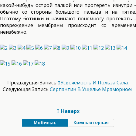
какой-нибудь острой палкой или протереть изнутри -
обычно со стороны большого пальца и на пятке.
Поэтому ботинки и начинают понемногу протекать -
повреждение мембраны происходит со временем
неизбежно.
Предыдущая Запись
Усвояемость И Польза Сала.
Следующая Запись
Серпантин В Ущелье Мраморное
Наверх
Мобильн.
Компьютерная