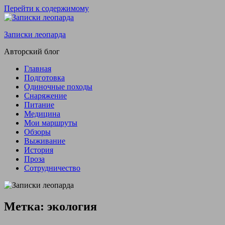
Перейти к содержимому
Записки леопарда
Авторский блог
Главная
Подготовка
Одиночные походы
Снаряжение
Питание
Медицина
Мои маршруты
Обзоры
Выживание
История
Проза
Сотрудничество
Метка:
экология