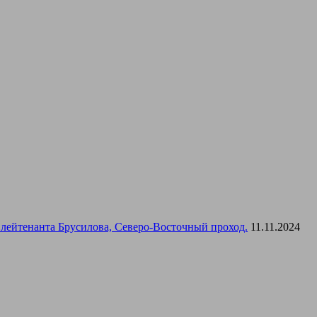
лейтенанта Брусилова, Северо-Восточный проход.
11.11.2024