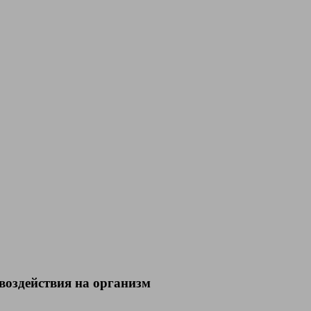
воздействия на организм