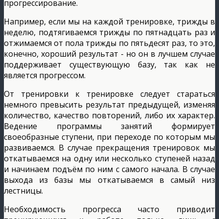
прогрессирование.
Например, если мы на каждой тренировке, трижды в
неделю, подтягиваемся трижды по пятнадцать раз и
отжимаемся от пола трижды по пятьдесят раз, то это,
конечно, хороший результат - но он в лучшем случае
поддерживает существующую базу, так как не
является прогрессом.
От тренировки к тренировке следует стараться
немного превысить результат предыдущей, изменяя
количество, качество повторений, либо их характер.
Ведение программы занятий формирует
своеобразные ступени, при переходе по которым мы
развиваемся. В случае прекращения тренировок мы
откатываемся на одну или несколько ступеней назад
и начинаем подъём по ним с самого начала. В случае
выхода из базы мы откатываемся в самый низ
лестницы.
Необходимость прогресса часто приводит