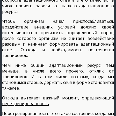
числе прочего, зависит от нашего адаптационного
ресурса.
Чтобы организм начал приспосабливаться,
воздействие внешних условий должно своей
интенсивностью превысить определённый порог,
после которого организм не считает воздействие
разовым и начинает формировать адаптационный
ответ. Отсюда и необходимость постоянства
тренировок.
Чем ниже общий адаптационный ресурс, тем
меньше, в числе всего прочего, отклик от
тренировок. И в том числе поэтому, когда мы
становимся старше, держать себя в форме становится
тяжелее.
Отсюда вытекает важный момент, определяющий
перетренированность
.
Перетренированность это такое состояние, когда мы