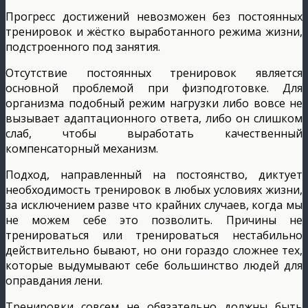
Прогресс достижений невозможен без постоянных
тренировок и жёстко выработанного режима жизни,
подстроенного под занятия.
Отсутствие постоянных тренировок является
основной проблемой при физподготовке. Для
организма подобный режим нагрузки либо вовсе не
вызывает адаптационного ответа, либо он слишком
слаб, чтобы выработать качественный
компенсаторный механизм.
Подход, направленный на постоянство, диктует
необходимость тренировок в любых условиях жизни,
за исключением разве что крайних случаев, когда мы
не можем себе это позволить. Причины не
тренироваться или тренироваться нестабильно
действительно бывают, но они гораздо сложнее тех,
которые выдумывают себе большинство людей для
оправдания лени.
Тренировки совсем не обязательно должны быть