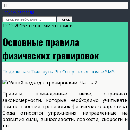
Записки леопарда...
12.12.2016 • нет комментариев
Основные правила
физических тренировок
Поделиться
Твитнуть
Pin
Отпр. по эл. почте
SMS
Правила, приведённые ниже, отражают
закономерности, которые необходимо учитывать
при построении тренировок физического характера.
Сюда относятся упражнения, направленные на
развитие силы, выносливости, ловкости, скорости и
т.п.