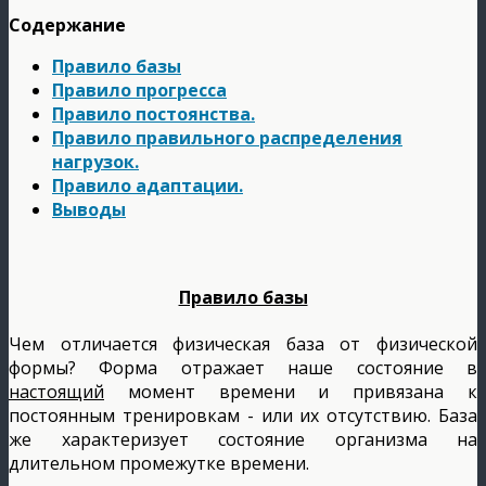
Содержание
Правило базы
Правило прогресса
Правило постоянства.
Правило правильного распределения
нагрузок.
Правило адаптации.
Выводы
Правило базы
Чем отличается физическая база от физической
формы? Форма отражает наше состояние в
настоящий
момент времени и привязана к
постоянным тренировкам - или их отсутствию. База
же характеризует состояние организма на
длительном промежутке времени.