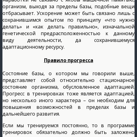
организм, выходя за пределы базы, подобные вещи
отбрасывает. Ускорение может быть связано лишь с
сохранившимся опытом по принципу «что нужно
делать» и «как делать правильно», изначальной
генетической предрасположенностью к данному
виду деятельности, да сохранившемуся
адаптационному ресурсу.
Правило прогресса
Состояние базы, о котором мы говорили выше,
представляет собой относительно стационарное
состояние организма, обусловленное адаптацией.
Прогресс в тренировках тоже является адаптацией,
но несколько иного характера – он необходим для
повышения возможностей в пределах базы и
дальнейшего развития.
Если мы тренируемся постоянно, то в программе
тренировок обязательно должно быть заложено