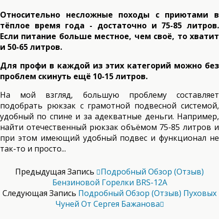
Относительно несложные походы с приютами в
тёплое время года - достаточно и 75-85 литров.
Если питание больше местное, чем своё, то хватит
и 50-65 литров.
Для профи в каждой из этих категорий можно без
проблем скинуть ещё 10-15 литров.
На мой взгляд, большую проблему составляет
подобрать рюкзак с грамотной подвесной системой,
удобный по спине и за адекватные деньги. Например,
найти отечественный рюкзак объёмом 75-85 литров и
при этом имеющий удобный подвес и функционал не
так-то и просто...
Предыдущая Запись
Подробный Обзор (отзыв)
Бензиновой Горелки BRS-12A
Следующая Запись
Подробный Обзор (отзыв) Пуховых
Чуней От Сергея Бажанова