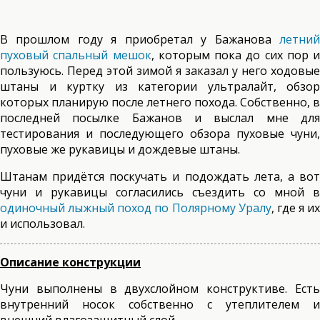
В прошлом году я приобретал у Бажанова
летний
пуховый спальный мешок
, которым пока до сих пор и
пользуюсь. Перед этой зимой я заказал у него ходовые
штаны и куртку из категории ультралайт, обзор
которых планирую после летнего похода. Собственно, в
последней посылке Бажанов и выслал мне для
тестирования и последующего обзора пуховые чуни,
пуховые же рукавицы и дождевые штаны.
Штанам придётся поскучать и подождать лета, а вот
чуни и рукавицы согласились съездить со мной в
одиночный лыжный поход по Полярному Уралу
, где я их
и использовал.
Описание конструкции
Чуни выполнены в двухслойном конструктиве. Есть
внутренний носок собственно с утеплителем и