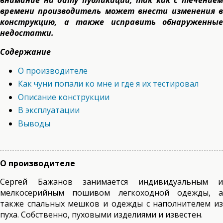
внимание на дату публикации, так как с течением
времени производитель может внести изменения в
конструкцию, а также исправить обнаруженные
недостатки.
Содержание
О производителе
Как чуни попали ко мне и где я их тестировал
Описание конструкции
В эксплуатации
Выводы
О производителе
Сергей Бажанов занимается индивидуальным и
мелкосерийным пошивом легкоходной одежды, а
также спальных мешков и одежды с наполнителем из
пуха. Собственно, пуховыми изделиями и известен.