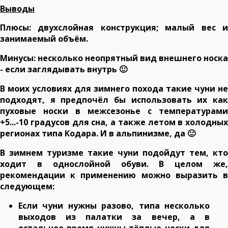
Выводы
Плюсы: двухслойная конструкция; малый вес и
занимаемый объём.
Минусы: несколько неопрятный вид внешнего носка
- если заглядывать внутрь 🙂
В моих условиях для зимнего похода такие чуни не
подходят, я предпочёл бы использовать их как
пуховые носки в межсезонье с температурами
+5...-10 градусов для сна, а также летом в холодных
регионах типа Кодара. И в альпинизме, да 🙂
В зимнем туризме такие чуни подойдут тем, кто
ходит в однослойной обуви. В целом же,
рекомендации к применению можно выразить в
следующем:
Если чуни нужны разово, типа несколько
выходов из палатки за вечер, а в