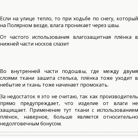
Если на улице тепло, то при ходьбе по снегу, который
на Полярном везде, влага проникает через швы.
От частого использования влагозащитная плёнка в
нижней части носков слазит
Во внутренней части подошвы, где между двумя
слоями ткани зашита стелька, плёнка тоже уходит в
небытие и ткань тоже начинает промокать.
За недостаток я это не считаю, так как производитель
прямо предупреждает, что изделие от влаги не
защищает. Применение тут ткани с использованием
плёнок, наверное, больше является относительно
недолговечным бонусом.