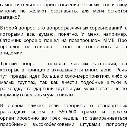
самостоятельного приготовления. Почему эту истину
многие не желают осознавать, для меня остается
загадкой.
Второй вопрос, это вопрос различных соревнований, с
которыми все, думаю, понятно. У меня, например,
батончик хорошо пошел на позапрошлом ММБ. Про
прошлое не говорю - оно не состоялось из-за
эпидемии.
Третий вопрос - походы высоких категорий, на
которые в принципе вкладывается много денег. Речь
тут, правда, идет больше о соло-мероприятиях, либо о
малых группах, так как внести подобные штуки в
раскладку стандартной группы уже может стать не по
карману отдельным участникам.
В любом случае, если говорить о стандартных
раскладках весом в 550-600 грамм и сроком
ориентировочно до трех недель, то заморачиваться
подобными высокобелковыми штуками попросту