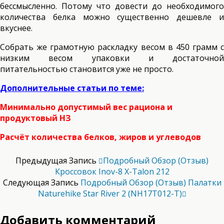
бессмысленно. Потому что довести до необходимого
количества белка можно существенно дешевле и
вкуснее.
Собрать же грамотную раскладку весом в 450 грамм с
низким весом упаковки и достаточной
питательностью становится уже не просто.
Дополнительные статьи по теме:
Минимально допустимый вес рациона и
продуктовый НЗ
Расчёт количества белков, жиров и углеводов
Предыдущая Запись
Подробный Обзор (отзыв)
Кроссовок Inov-8 X-Talon 212
Следующая Запись
Подробный Обзор (отзыв) Палатки
Naturehike Star River 2 (NH17T012-T)
Добавить комментарий