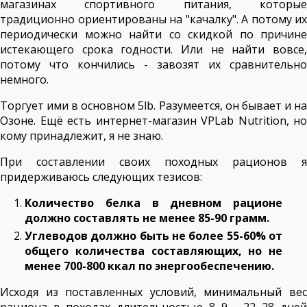
магазинах спортивного питания, которые
традиционно ориентированы на "качалку". А потому их
периодически можно найти со скидкой по причине
истекающего срока годности. Или не найти вовсе,
потому что кончились - завозят их сравнительно
немного.
Торгует ими в основном 5lb. Разумеется, он бывает и на
Озоне. Ещё есть интернет-магазин VPLab Nutrition, но
кому принадлежит, я не знаю.
При составлении своих походных рационов я
придерживаюсь следующих тезисов:
Количество белка в дневном рационе
должно составлять не менее 85-90 грамм.
Углеводов должно быть не более 55-60% от
общего количества составляющих, но не
менее 700-800 ккал по энергообеспечению.
Исходя из поставленных условий, минимальный вес