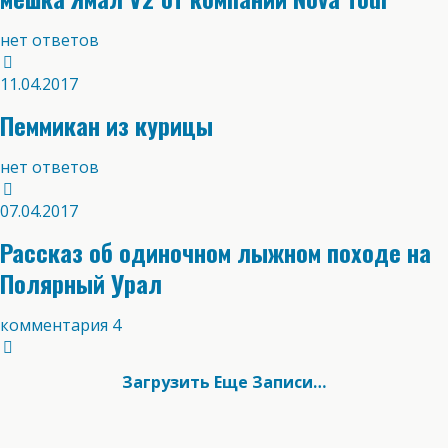
нет ответов
11.04.2017
Пеммикан из курицы
нет ответов
07.04.2017
Рассказ об одиночном лыжном походе на
Полярный Урал
комментария 4
Загрузить Еще Записи…