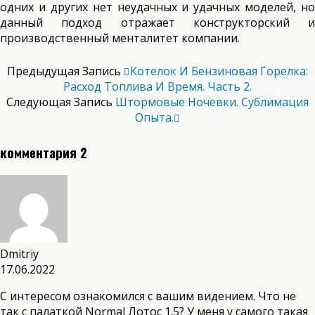
одних и других нет неудачных и удачных моделей, но
данный подход отражает конструкторский и
производственный менталитет компании.
Предыдущая Запись
Котелок И Бензиновая Горелка:
Расход Топлива И Время. Часть 2.
Следующая Запись
Штормовые Ночевки. Сублимация
Опыта.
комментария 2
Dmitriy
17.06.2022
С интересом ознакомился с вашим видением. Что не
так с палаткой Normal Лотос 1.5? У меня у самого такая