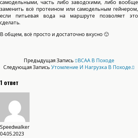
самодельными, часть либо заводскими, либо вообще
заменить всё протеином или самодельным гейнером,
если питьевая вода на маршруте позволяет это
сделать.
В общем, всё просто и достаточно вкусно 🙂
Предыдущая Запись
ВСАА В Походе
Следующая Запись
Утомление И Нагрузка В Походе.
1 ответ
Speedwalker
04.05.2023