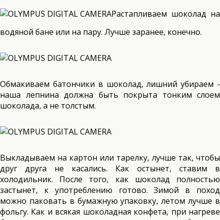
Растапливаем шоколад на
водяной бане или на пару. Лучше заранее, конечно.
Обмакиваем батончики в шоколад, лишний убираем -
наша лепнина должна быть покрыта тонким слоем
шоколада, а не толстым.
Выкладываем на картон или тарелку, лучше так, чтобы
друг друга не касались. Как остынет, ставим в
холодильник. После того, как шоколад полностью
застынет, к употреблению готово. Зимой в поход
можно паковать в бумажную упаковку, летом лучше в
фольгу. Как и всякая шоколадная конфета, при нагреве