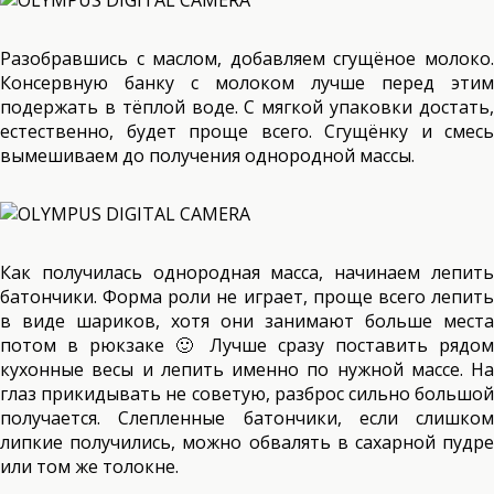
Разобравшись с маслом, добавляем сгущёное молоко.
Консервную банку с молоком лучше перед этим
подержать в тёплой воде. С мягкой упаковки достать,
естественно, будет проще всего. Сгущёнку и смесь
вымешиваем до получения однородной массы.
Как получилась однородная масса, начинаем лепить
батончики. Форма роли не играет, проще всего лепить
в виде шариков, хотя они занимают больше места
потом в рюкзаке 🙂 Лучше сразу поставить рядом
кухонные весы и лепить именно по нужной массе. На
глаз прикидывать не советую, разброс сильно большой
получается. Слепленные батончики, если слишком
липкие получились, можно обвалять в сахарной пудре
или том же толокне.