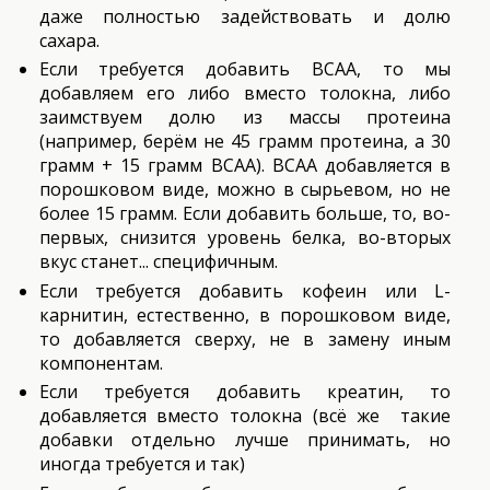
даже полностью задействовать и долю
сахара.
Если требуется добавить ВСАА, то мы
добавляем его либо вместо толокна, либо
заимствуем долю из массы протеина
(например, берём не 45 грамм протеина, а 30
грамм + 15 грамм ВСАА). ВСАА добавляется в
порошковом виде, можно в сырьевом, но не
более 15 грамм. Если добавить больше, то, во-
первых, снизится уровень белка, во-вторых
вкус станет... специфичным.
Если требуется добавить кофеин или L-
карнитин, естественно, в порошковом виде,
то добавляется сверху, не в замену иным
компонентам.
Если требуется добавить креатин, то
добавляется вместо толокна (всё же такие
добавки отдельно лучше принимать, но
иногда требуется и так)