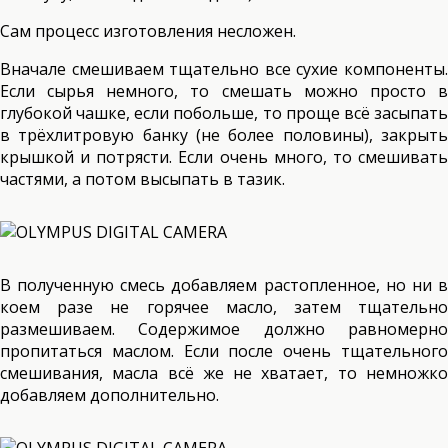
Сам процесс изготовления несложен.
Вначале смешиваем тщательно все сухие компоненты.
Если сырья немного, то смешать можно просто в
глубокой чашке, если побольше, то проще всё засыпать
в трёхлитровую банку (не более половины), закрыть
крышкой и потрясти. Если очень много, то смешивать
частями, а потом высыпать в тазик.
В полученную смесь добавляем растопленное, но ни в
коем разе не горячее масло, затем тщательно
размешиваем. Содержимое должно равномерно
пропитаться маслом. Если после очень тщательного
смешивания, масла всё же не хватает, то немножко
добавляем дополнительно.