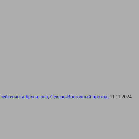
лейтенанта Брусилова, Северо-Восточный проход.
11.11.2024