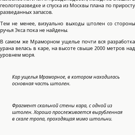
геологоразведке и спуска из Москвы плана по приросту
разведанных запасов.
Тем не менее, визуально выходы штолен со стороны
ручья Экса пока не найдены.
В самом же Мраморном ущелье почти вся разработка
урана велась в каре, на высоте свыше 2000 метров над
уровнем моря.
Кар ущелья Мраморное, в котором находилась
основная часть штолен.
Фрагмент скальной стены кара, с одной из
штолен. Хорошо прослеживается вырубленная
в скале тропа, проходящая мимо штольни.