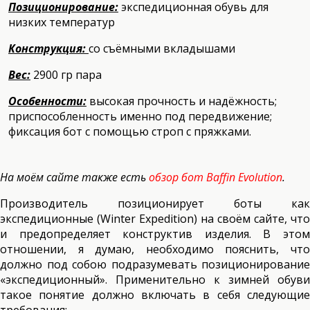
Позиционирование:
экспедиционная обувь для
низких температур
Конструкция:
со съёмными вкладышами
Вес:
2900 гр пара
Особенности:
высокая прочность и надёжность;
приспособленность именно под передвижение;
фиксация бот с помощью строп с пряжками.
На моём сайте также есть
обзор бот Baffin Evolution
.
Производитель позиционирует боты как
экспедиционные (Winter Expedition) на своём сайте, что
и предопределяет конструктив изделия. В этом
отношении, я думаю, необходимо пояснить, что
должно под собою подразумевать позиционирование
«экспедиционный». Применительно к зимней обуви
такое понятие должно включать в себя следующие