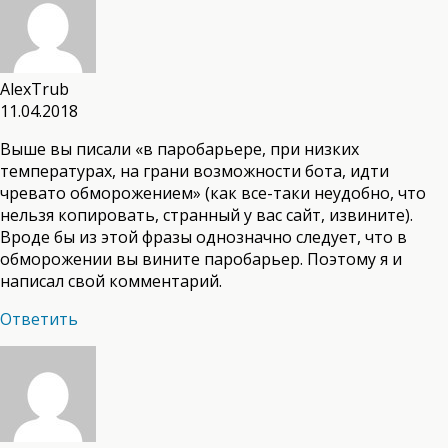
AlexTrub
11.04.2018
Выше вы писали «в паробарьере, при низких
температурах, на грани возможности бота, идти
чревато обморожением» (как все-таки неудобно, что
нельзя копировать, странный у вас сайт, извините).
Вроде бы из этой фразы однозначно следует, что в
обморожении вы вините паробарьер. Поэтому я и
написал свой комментарий.
Ответить