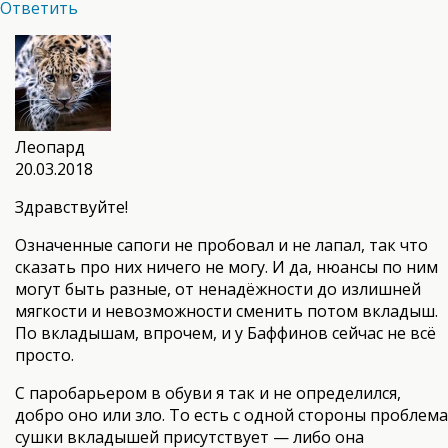
Ответить
Леопард
20.03.2018
Здравствуйте!
Означенные сапоги не пробовал и не лапал, так что
сказать про них ничего не могу. И да, нюансы по ним
могут быть разные, от ненадёжности до излишней
мягкости и невозможности сменить потом вкладыш.
По вкладышам, впрочем, и у Баффинов сейчас не всё
просто.
С паробарьером в обуви я так и не определился,
добро оно или зло. То есть с одной стороны проблема
сушки вкладышей присутствует — либо она