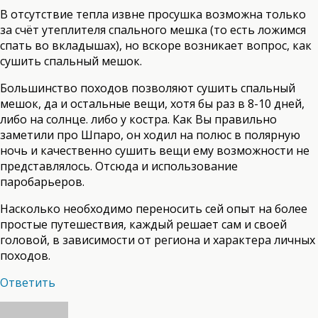
В отсутствие тепла извне просушка возможна только
за счёт утеплителя спального мешка (то есть ложимся
спать во вкладышах), но вскоре возникает вопрос, как
сушить спальный мешок.
Большинство походов позволяют сушить спальный
мешок, да и остальные вещи, хотя бы раз в 8-10 дней,
либо на солнце. либо у костра. Как Вы правильно
заметили про Шпаро, он ходил на полюс в полярную
ночь и качественно сушить вещи ему возможности не
представлялось. Отсюда и использование
паробарьеров.
Насколько необходимо переносить сей опыт на более
простые путешествия, каждый решает сам и своей
головой, в зависимости от региона и характера личных
походов.
Ответить