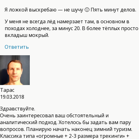
Я ложкой выскребаю — не шучу 🙂 Пять минут делов.
У меня не всегда лёд намерзает там, в основном в
походах холоднее, за минус 20. В более тёплых просто
вкладыш мокрый.
Ответить
Тарас
19.03.2018
Здравствуйте.
Очень заинтересовал ваш обстоятельный и
аналитический подход. Хотелось бы задать вам пару
вопросов. Планирую начать наконец зимний туризм.
Классика типа «огромные + 2-3 размера трекинги» +