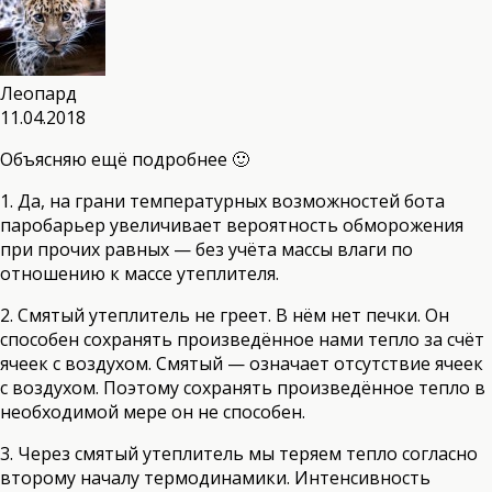
Леопард
11.04.2018
Объясняю ещё подробнее 🙂
1. Да, на грани температурных возможностей бота
паробарьер увеличивает вероятность обморожения
при прочих равных — без учёта массы влаги по
отношению к массе утеплителя.
2. Смятый утеплитель не греет. В нём нет печки. Он
способен сохранять произведённое нами тепло за счёт
ячеек с воздухом. Смятый — означает отсутствие ячеек
с воздухом. Поэтому сохранять произведённое тепло в
необходимой мере он не способен.
3. Через смятый утеплитель мы теряем тепло согласно
второму началу термодинамики. Интенсивность