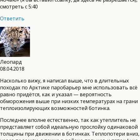
смотреть с 5:40
Ответить
Леопард
08.04.2018
Насколько вижу, я написал выше, что в длительных
походах по Арктике паробарьер мне использовать всё
равно придётся, как и указал — вероятность
обморожения выше при низких температурах на грани
теплоизолирующих возможностей ботинка.
Последнее вполне естественно, так как утеплитель не
представляет собой идеальную прослойку одинаковой
толщины при движении в ботинках. Теплопотери вниз,