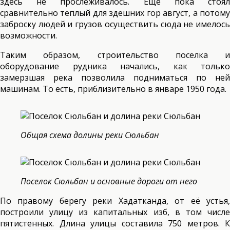
здесь не прослеживалось. Ещё пока стоял
сравнительно теплый для здешних гор август, а потому
заброску людей и грузов осуществить сюда не имелось
возможности.
Таким образом, строительство поселка и
оборудование рудника начались, как только
замерзшая река позволила подниматься по ней
машинам. То есть, приблизительно в январе 1950 года.
Общая схема долины реки Сюльбан
Поселок Сюльбан и основные дороги от него
По правому берегу реки Хадатканда, от её устья,
построили улицу из капитальных изб, в том числе
пятистенных. Длина улицы составила 750 метров. К