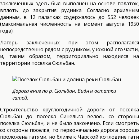
заключенных здесь был выполнен на основе палаток,
вплоть до закрытия рудника. Согласно архивным
данным, в 12 палатках содержалось до 552 человек
(максимальная численность на момент августа 1950
года).
Лагерь заключенных при этом располагался
непосредственно рядом с рудником, у южной его части,
и, таким образом, территориально находился на
территории поселка Сюльбан.
Дорога вниз по р. Сюльбан. Видны остатки
гатей.
Строительство круглогодичной дороги от поселка
Сюльбан до поселка Синельга велось со стороны
поселка Сюльбан, и не было закончено. Если смотреть
со стороны поселка, то первоначально дорога хорошо
проложена гатями, но ближе к Чарской котловине гати